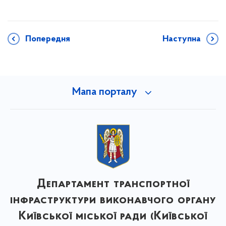
Попередня
Наступна
Мапа порталу
Департамент транспортної
інфраструктури виконавчого органу
Київської міської ради (Київської