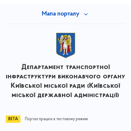
Мапа порталу
Департамент транспортної
інфраструктури виконавчого органу
Київської міської ради (Київської
міської державної адміністрації)
Портал працює в тестовому режимі