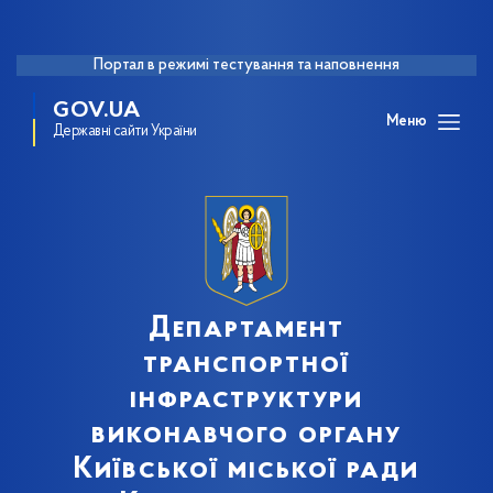
Портал в режимі тестування та наповнення
GOV.UA
Меню
Державні сайти України
Департамент
транспортної
інфраструктури
виконавчого органу
Київської міської ради