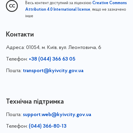
Весь контент доступний за ліцензією
Creative Commons
, якщо не зазначено
Attribution 4.0 International license
інше
Контакти
Адреса:
01054, м. Київ, вул. Леонтовича, 6
Телефон:
+38 (044) 366 63 05
Пошта:
transport@kyivcity.gov.ua
Технічна підтримка
Пошта:
support.web@kyivcity.gov.ua
Телефон:
(044) 366-80-13