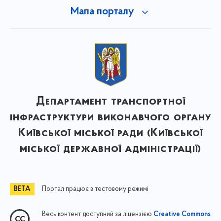
Мапа порталу
Департамент транспортної
інфраструктури виконавчого органу
Київської міської ради (Київської
міської державної адміністрації)
Портал працює в тестовому режимі
Весь контент доступний за ліцензією
Creative Commons