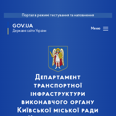
Портал в режимі тестування та наповнення
GOV.UA
Меню
Державні сайти України
Департамент
транспортної
інфраструктури
виконавчого органу
Київської міської ради