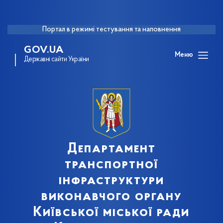
Портал в режимі тестування та наповнення
GOV.UA
Меню
Державні сайти України
Департамент
транспортної
інфраструктури
виконавчого органу
Київської міської ради