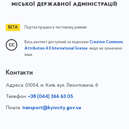
міської державної адміністрації)
Портал працює в тестовому режимі
Весь контент доступний за ліцензією
Creative Commons
, якщо не зазначено
Attribution 4.0 International license
інше
Контакти
Адреса:
01054, м. Київ, вул. Леонтовича, 6
Телефон:
+38 (044) 366 63 05
Пошта:
transport@kyivcity.gov.ua