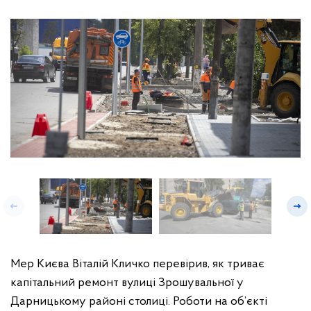
Мер Києва Віталій Кличко перевірив, як триває
капітальний ремонт вулиці Зрошувальної у
Дарницькому районі столиці. Роботи на об’єкті