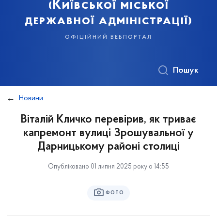
(Київської міської
державної адміністрації)
офіційний вебпортал
Пошук
Новини
Віталій Кличко перевірив, як триває
капремонт вулиці Зрошувальної у
Дарницькому районі столиці
Опубліковано 01 липня 2025 року о 14:55
ФОТО