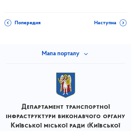
Попередня
Наступна
Мапа порталу
Департамент транспортної
інфраструктури виконавчого органу
Київської міської ради (Київської