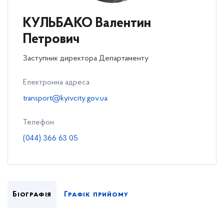
КУЛЬБАКО Валентин
Петрович
Заступник директора Департаменту
Електронна адреса
transport@kyivcity.gov.ua
Телефон
(044) 366 63 05
Біографія
Графік прийому