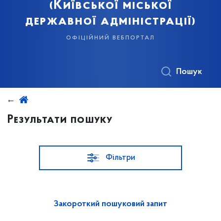
(Київської міської
державної адміністрації)
офіційний вебпортал
Пошук
Результати пошуку
Фільтри
Закороткий пошуковий запит