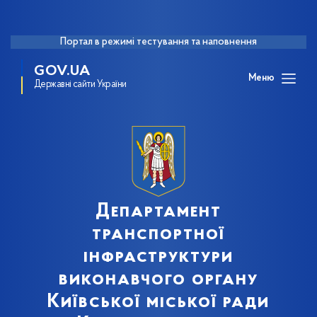
Портал в режимі тестування та наповнення
GOV.UA
Меню
Державні сайти України
Департамент
транспортної
інфраструктури
виконавчого органу
Київської міської ради