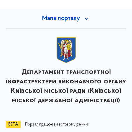
Мапа порталу
Департамент транспортної
інфраструктури виконавчого органу
Київської міської ради (Київської
міської державної адміністрації)
Портал працює в тестовому режимі