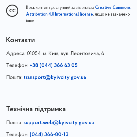
Весь контент доступний за ліцензією
Creative Commons
, якщо не зазначено
Attribution 4.0 International license
інше
Контакти
Адреса:
01054, м. Київ, вул. Леонтовича, 6
Телефон:
+38 (044) 366 63 05
Пошта:
transport@kyivcity.gov.ua
Технічна підтримка
Пошта:
support.web@kyivcity.gov.ua
Телефон:
(044) 366-80-13