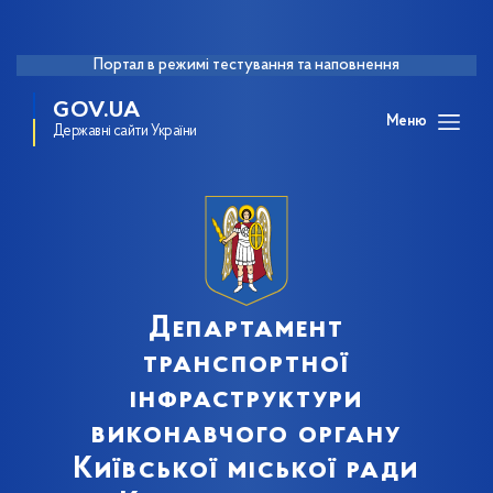
Портал в режимі тестування та наповнення
GOV.UA
Меню
Державні сайти України
Департамент
транспортної
інфраструктури
виконавчого органу
Київської міської ради