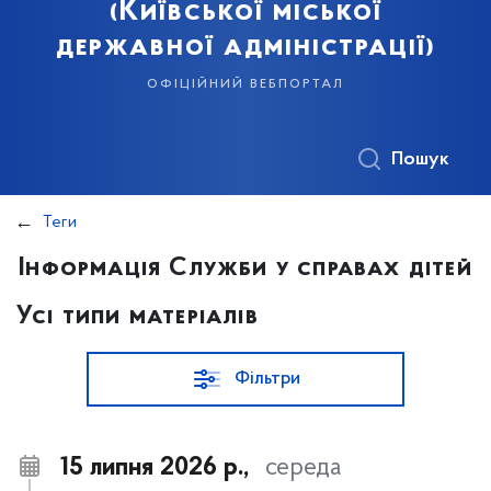
(Київської міської
державної адміністрації)
офіційний вебпортал
Пошук
Теги
Інформація Служби у справах дітей
Усі типи матеріалів
Фільтри
15 липня 2026 р.,
середа