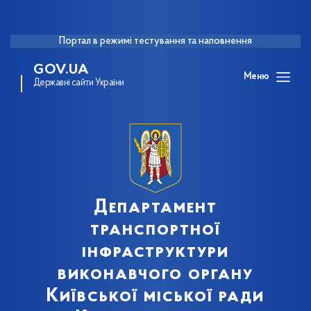
Портал в режимі тестування та наповнення
GOV.UA
Меню
Державні сайти України
Департамент
транспортної
інфраструктури
виконавчого органу
Київської міської ради