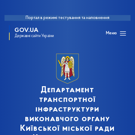
Портал в режимі тестування та наповнення
GOV.UA
Меню
Державні сайти України
Департамент
транспортної
інфраструктури
виконавчого органу
Київської міської ради