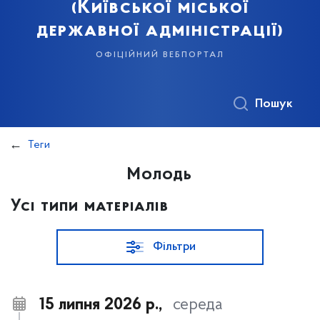
(Київської міської
державної адміністрації)
офіційний вебпортал
Пошук
Теги
Молодь
Усі типи матеріалів
Фільтри
15 липня 2026 р.,
середа