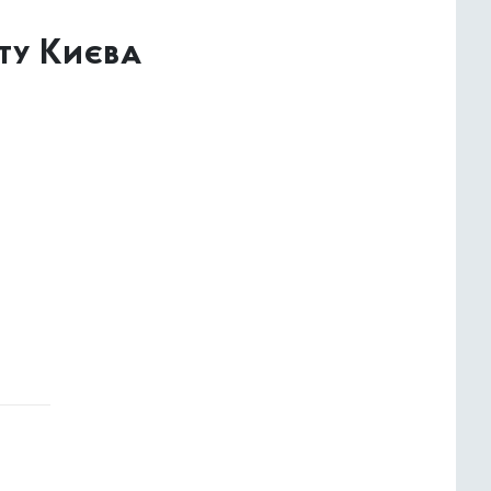
ту Києва