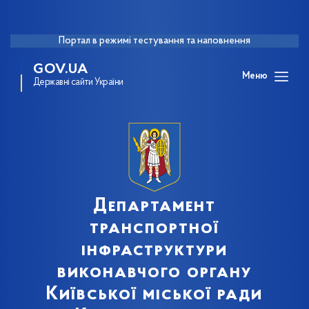
Портал в режимі тестування та наповнення
GOV.UA
Меню
Державні сайти України
Департамент
транспортної
інфраструктури
виконавчого органу
Київської міської ради