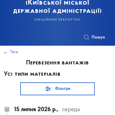
(Київської міської
державної адміністрації)
офіційний вебпортал
Пошук
Теги
Перевезення вантажів
Усі типи матеріалів
Фільтри
15 липня 2026 р.,
середа