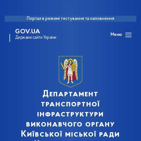
Портал в режимі тестування та наповнення
GOV.UA
Меню
Державні сайти України
Департамент
транспортної
інфраструктури
виконавчого органу
Київської міської ради