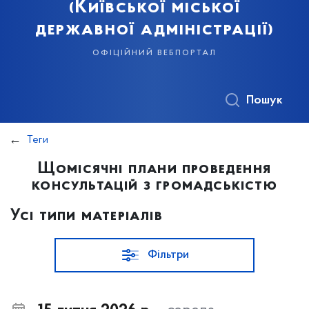
(Київської міської
державної адміністрації)
офіційний вебпортал
Пошук
Теги
Щомісячні плани проведення
консультацій з громадськістю
Усі типи матеріалів
Фільтри