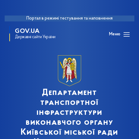
Портал в режимі тестування та наповнення
GOV.UA
Меню
Державні сайти України
Департамент
транспортної
інфраструктури
виконавчого органу
Київської міської ради