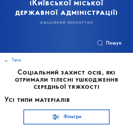
(Київської міської
державної адміністрації)
офіційний вебпортал
Пошук
Теги
Соціальний захист осіб, які
отримали тілесні ушкодження
середньої тяжкості
Усі типи матеріалів
Фільтри