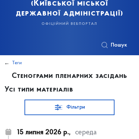
(Київської міської
державної адміністрації)
офіційний вебпортал
Пошук
Теги
Стенограми пленарних засідань
Усі типи матеріалів
Фільтри
15 липня 2026 р.,
середа