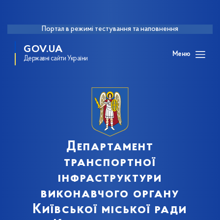
Портал в режимі тестування та наповнення
GOV.UA
Меню
Державні сайти України
Департамент
транспортної
інфраструктури
виконавчого органу
Київської міської ради