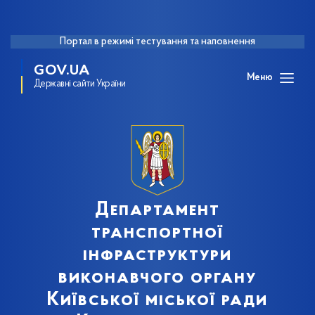
Портал в режимі тестування та наповнення
GOV.UA
Меню
Державні сайти України
Департамент
транспортної
інфраструктури
виконавчого органу
Київської міської ради