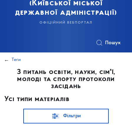
(Київської міської
державної адміністрації)
офіційний вебпортал
Пошук
Теги
З питань освіти, науки, сім'ї,
молоді та спорту протоколи
засідань
Усі типи матеріалів
Фільтри