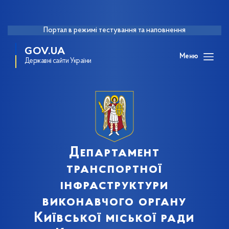
Портал в режимі тестування та наповнення
GOV.UA
Меню
Державні сайти України
Департамент
транспортної
інфраструктури
виконавчого органу
Київської міської ради