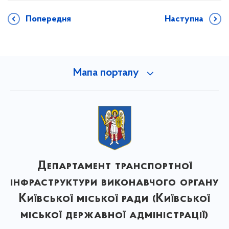
Попередня
Наступна
Мапа порталу
Департамент транспортної
інфраструктури виконавчого органу
Київської міської ради (Київської
міської державної адміністрації)