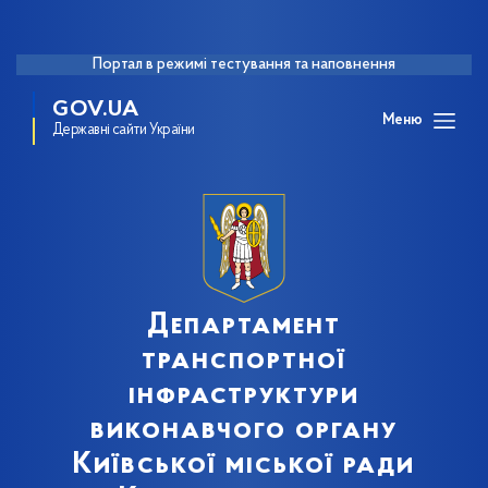
Портал в режимі тестування та наповнення
GOV.UA
Меню
Державні сайти України
Департамент
транспортної
інфраструктури
виконавчого органу
Київської міської ради