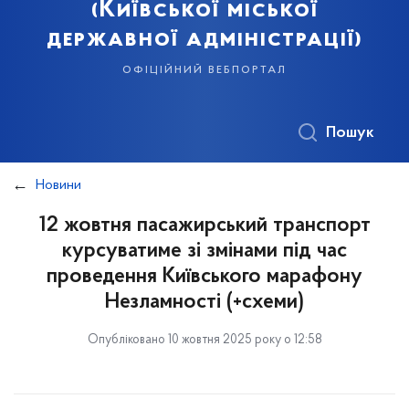
(Київської міської
державної адміністрації)
офіційний вебпортал
Пошук
Новини
12 жовтня пасажирський транспорт
курсуватиме зі змінами під час
проведення Київського марафону
Незламності (+схеми)
Опубліковано 10 жовтня 2025 року о 12:58