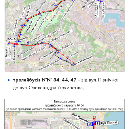
тролейбусів №№ 34, 44, 47
– від вул. Північної
до вул. Олександра Архипенка;