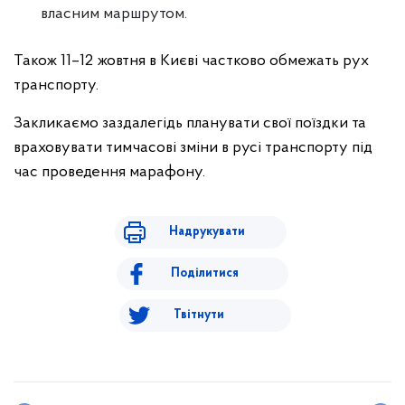
власним маршрутом.
Також 11–12 жовтня в Києві частково обмежать рух
транспорту.
Закликаємо заздалегідь планувати свої поїздки та
враховувати тимчасові зміни в русі транспорту під
час проведення марафону.
Надрукувати
Поділитися
Твітнути