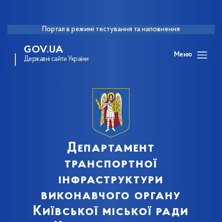
Портал в режимі тестування та наповнення
GOV.UA
Меню
Державні сайти України
Департамент
транспортної
інфраструктури
виконавчого органу
Київської міської ради