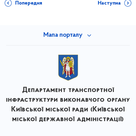
Попередня
Наступна
Мапа порталу
Департамент транспортної
інфраструктури виконавчого органу
Київської міської ради (Київської
міської державної адміністрації)