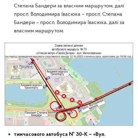
Степана Бандери за власним маршрутом, далі
просп. Володимира Івасюка – просп. Степана
Бандери – просп. Володимира Івасюка, далі за
власним маршрутом;
тимчасового автобуса № 30-К – «Вул.