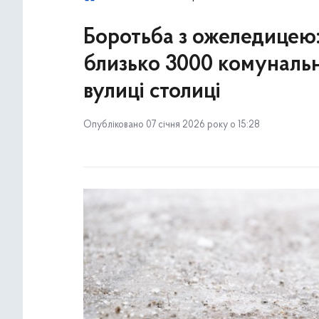
Боротьба з ожеледицею:
близько 3000 комуналь
вулиці столиці
Опубліковано 07 січня 2026 року о 15:28