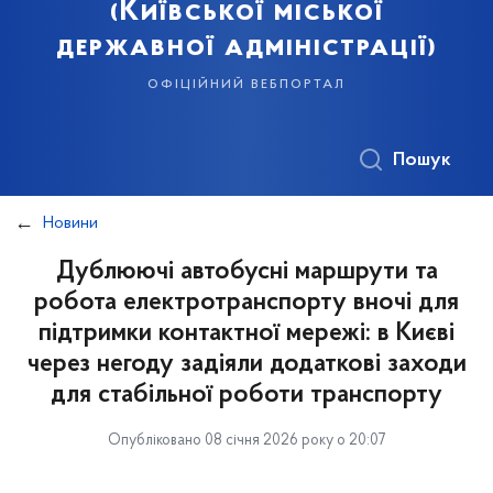
(Київської міської
державної адміністрації)
офіційний вебпортал
Пошук
Новини
Дублюючі автобусні маршрути та
робота електротранспорту вночі для
підтримки контактної мережі: в Києві
через негоду задіяли додаткові заходи
для стабільної роботи транспорту
Опубліковано 08 січня 2026 року о 20:07