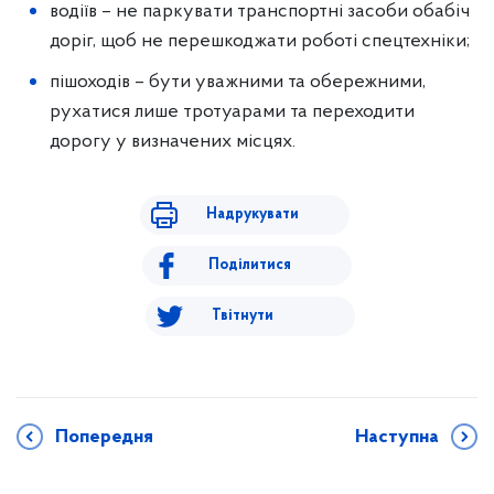
водіїв – не паркувати транспортні засоби обабіч
доріг, щоб не перешкоджати роботі спецтехніки;
пішоходів – бути уважними та обережними,
рухатися лише тротуарами та переходити
дорогу у визначених місцях.
Надрукувати
Поділитися
Твітнути
Попередня
Наступна