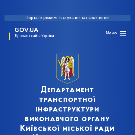
Портал в режимі тестування та наповнення
GOV.UA
Меню
Державні сайти України
Департамент
транспортної
інфраструктури
виконавчого органу
Київської міської ради