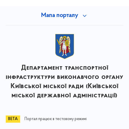
Мапа порталу
Департамент транспортної
інфраструктури виконавчого органу
Київської міської ради (Київської
міської державної адміністрації)
Портал працює в тестовому режимі