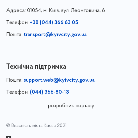
Адреса:
01054, м. Київ, вул. Леонтовича, 6
Телефон:
+38 (044) 366 63 05
Пошта:
transport@kyivcity.gov.ua
Технічна підтримка
Пошта:
support.web@kyivcity.gov.ua
Телефон:
(044) 366-80-13
– розробник порталу
© Власність міста Києва 2021