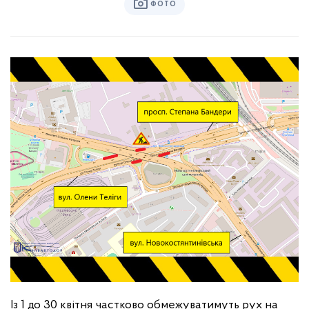
ФОТО
Із 1 до 30 квітня частково обмежуватимуть рух на