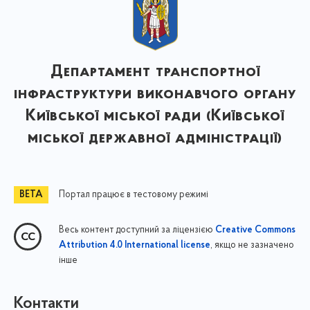
Департамент транспортної
інфраструктури виконавчого органу
Київської міської ради (Київської
міської державної адміністрації)
Портал працює в тестовому режимі
Весь контент доступний за ліцензією
Creative Commons
, якщо не зазначено
Attribution 4.0 International license
інше
Контакти