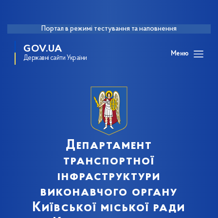
Портал в режимі тестування та наповнення
GOV.UA
Меню
Державні сайти України
Департамент
транспортної
інфраструктури
виконавчого органу
Київської міської ради