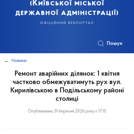
(Київської міської
державної адміністрації)
офіційний вебпортал
Пошук
Новини
Ремонт аварійних ділянок: 1 квітня
частково обмежуватимуть рух вул.
Кирилівською в Подільському районі
столиці
Опубліковано 31 березня 2026 року о 17:15