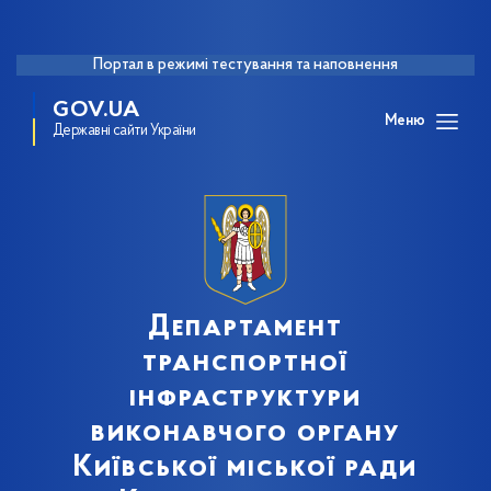
Портал в режимі тестування та наповнення
GOV.UA
Меню
Державні сайти України
Департамент
транспортної
інфраструктури
виконавчого органу
Київської міської ради