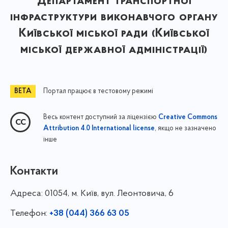
Департамент транспортної
інфраструктури виконавчого органу
Київської міської ради (Київської
міської державної адміністрації)
Портал працює в тестовому режимі
Весь контент доступний за ліцензією
Creative Commons
, якщо не зазначено
Attribution 4.0 International license
інше
Контакти
Адреса:
01054, м. Київ, вул. Леонтовича, 6
Телефон:
+38 (044) 366 63 05